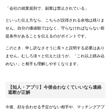
「会社の就業規則で、副業は禁止されている」
といった伝え方なら、こちらが説得される余地は残りま
せん。自分の価値観ではなく、守らなければならない前
提条件があることを伝えるのがポイントです。
このとき、申し訳なさそうに長々と説明する必要はあり
ません。むしろ淡々と伝えたほうが、「これ以上踏み込
めない」と相手も理解しやすくなります。
【知人・アプリ】今後会わなくていいなら連絡
遮断が正解
今後、顔を合わせる予定がない相手や、マッチングアプ