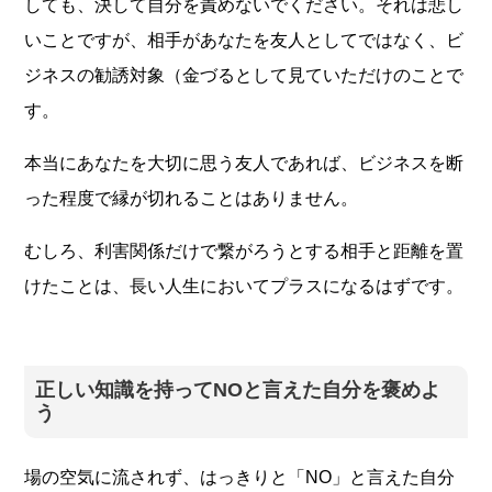
しても、決して自分を責めないでください。それは悲し
いことですが、相手があなたを友人としてではなく、ビ
ジネスの勧誘対象（金づるとして見ていただけのことで
す。
本当にあなたを大切に思う友人であれば、ビジネスを断
った程度で縁が切れることはありません。
むしろ、利害関係だけで繋がろうとする相手と距離を置
けたことは、長い人生においてプラスになるはずです。
正しい知識を持ってNOと言えた自分を褒めよ
う
場の空気に流されず、はっきりと「NO」と言えた自分