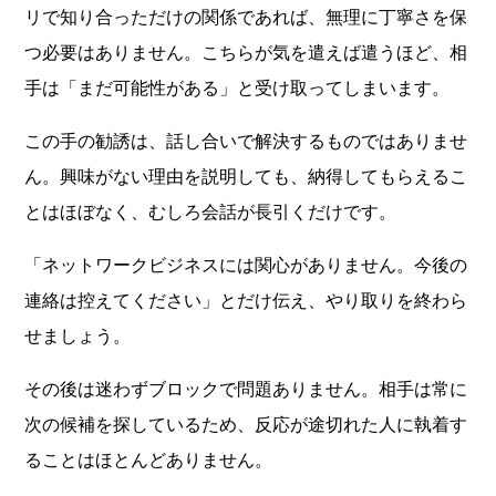
リで知り合っただけの関係であれば、無理に丁寧さを保
つ必要はありません。こちらが気を遣えば遣うほど、相
手は「まだ可能性がある」と受け取ってしまいます。
この手の勧誘は、話し合いで解決するものではありませ
ん。興味がない理由を説明しても、納得してもらえるこ
とはほぼなく、むしろ会話が長引くだけです。
「ネットワークビジネスには関心がありません。今後の
連絡は控えてください」とだけ伝え、やり取りを終わら
せましょう。
その後は迷わずブロックで問題ありません。相手は常に
次の候補を探しているため、反応が途切れた人に執着す
ることはほとんどありません。