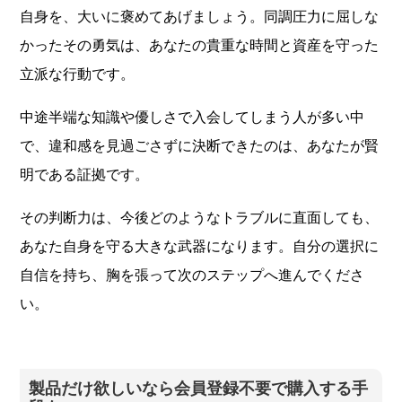
自身を、大いに褒めてあげましょう。同調圧力に屈しな
かったその勇気は、あなたの貴重な時間と資産を守った
立派な行動です。
中途半端な知識や優しさで入会してしまう人が多い中
で、違和感を見過ごさずに決断できたのは、あなたが賢
明である証拠です。
その判断力は、今後どのようなトラブルに直面しても、
あなた自身を守る大きな武器になります。自分の選択に
自信を持ち、胸を張って次のステップへ進んでくださ
い。
製品だけ欲しいなら会員登録不要で購入する手