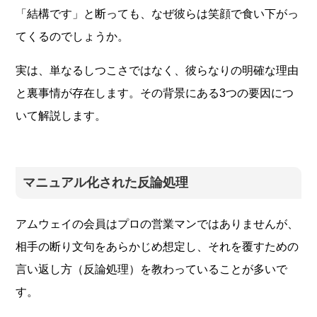
「結構です」と断っても、なぜ彼らは笑顔で食い下がっ
てくるのでしょうか。
実は、単なるしつこさではなく、彼らなりの明確な理由
と裏事情が存在します。その背景にある3つの要因につ
いて解説します。
マニュアル化された反論処理
アムウェイの会員はプロの営業マンではありませんが、
相手の断り文句をあらかじめ想定し、それを覆すための
言い返し方（反論処理）を教わっていることが多いで
す。