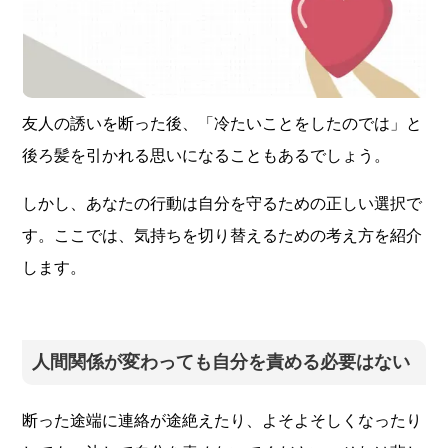
友人の誘いを断った後、「冷たいことをしたのでは」と
後ろ髪を引かれる思いになることもあるでしょう。
しかし、あなたの行動は自分を守るための正しい選択で
す。ここでは、気持ちを切り替えるための考え方を紹介
します。
人間関係が変わっても自分を責める必要はない
断った途端に連絡が途絶えたり、よそよそしくなったり