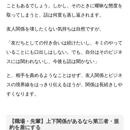
こともあるでしょう。しかし、そのときに曖昧な態度を
取ってしまうと、話は何度も蒸し返されます。
友人関係を壊したくない気持ちは自然ですが、
「友だちとしての付き合いは続けたいし、キミのやって
いることにも口出しはしない。でも、自分はそのビジネ
スには関われないし、今後も話は聞かない」
と、相手を責めるようなことはせず、友人関係とビジネ
スの境界線をはっきり伝えるほうが、関係は長続きしや
すくなります。
【職場・先輩】上下関係があるなら第三者・規
約を盾にする