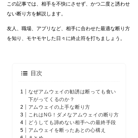
この記事では、相手を不快にさせず、かつ二度と誘わせ
ない断り方を解説します。
友人、職場、アプリなど、相手に合わせた最適な断り方
を知り、モヤモヤした日々に終止符を打ちましょう。
目次
なぜアムウェイの勧誘は断っても食い
下がってくるのか？
アムウェイの上手な断り方
これはNG！ダメなアムウェイの断り方
どうしても諦めない相手への最終手段
アムウェイを断ったあとの心構え
まとめ