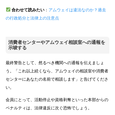
合わせて読みたい
：
アムウェイは違法なのか？過去
の行政処分と法律上の注意点
消費者センターやアムウェイ相談室への通報を
示唆する
最終警告として、然るべき機関への通報を伝えましょ
う。「これ以上続くなら、アムウェイの相談室や消費者
センターにあなたの名前で相談します」と告げてくださ
い。
会員にとって、活動停止や資格剥奪といった本部からの
ペナルティは、法律違反に次ぐ恐怖でしょう。