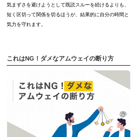
気まずさを避けようとして既読スルーを続けるよりも、
短く区切って関係を切るほうが、結果的に自分の時間と
気力を守れます。
これはNG！ダメなアムウェイの断り方