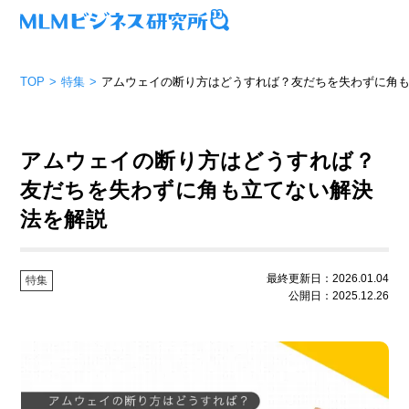
TOP
特集
アムウェイの断り方はどうすれば？友だちを失わずに角
アムウェイの断り方はどうすれば？
友だちを失わずに角も立てない解決
法を解説
最終更新日：2026.01.04
特集
公開日：2025.12.26