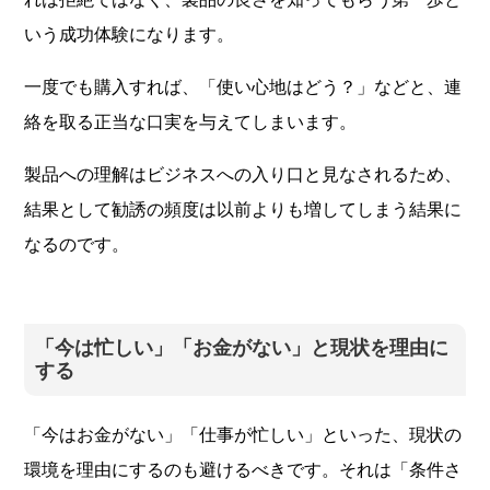
いう成功体験になります。
一度でも購入すれば、「使い心地はどう？」などと、連
絡を取る正当な口実を与えてしまいます。
製品への理解はビジネスへの入り口と見なされるため、
結果として勧誘の頻度は以前よりも増してしまう結果に
なるのです。
「今は忙しい」「お金がない」と現状を理由に
する
「今はお金がない」「仕事が忙しい」といった、現状の
環境を理由にするのも避けるべきです。それは「条件さ