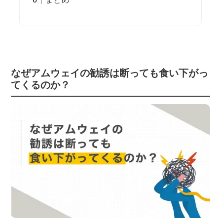
なぜアムウェイの勧誘は断っても食い下がっ
てくるのか？