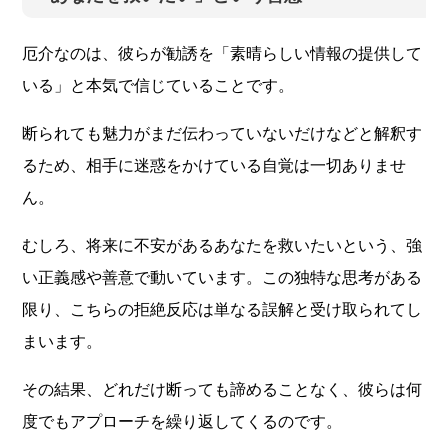
厄介なのは、彼らが勧誘を「素晴らしい情報の提供して
いる」と本気で信じていることです。
断られても魅力がまだ伝わっていないだけなどと解釈す
るため、相手に迷惑をかけている自覚は一切ありませ
ん。
むしろ、将来に不安があるあなたを救いたいという、強
い正義感や善意で動いています。この独特な思考がある
限り、こちらの拒絶反応は単なる誤解と受け取られてし
まいます。
その結果、どれだけ断っても諦めることなく、彼らは何
度でもアプローチを繰り返してくるのです。