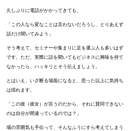
久しぶりに電話がかかってきても、
「この人なら変なことは言わないだろうし、とりあえず
話だけ聞いてみよう」
そう考えて、セミナーや集まりに足を運ぶ人も多いはず
です。ただ、実際に話を聞いてもビジネスに興味を持て
なかったら、ハッキリとそう伝えましょう。
とはいえ、いざ断る場面になると、思った以上に気持ち
は揺れます。
「この彼（彼女）が言うのだから、それに賛同できない
のは自分が間違っているのでは？」
場の雰囲気も手伝って、そんなふうにすら考えてしまう