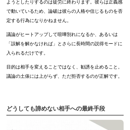
ようとしたりするのは徒労に終わります。彼らは正義感
で動いているため、論破は彼らの人格や信じるものを否
定する行為になりかねません。
議論がヒートアップして喧嘩別れになるか、あるいは
「誤解を解かなければ」とさらに長時間の説得モードに
入られるだけです。
目的は相手を変えることではなく、勧誘を止めること。
議論の土俵には上がらず、ただ拒否するのが正解です。
どうしても諦めない相手への最終手段