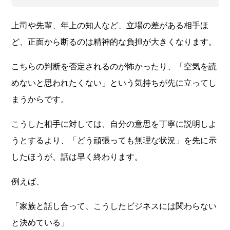
上司や先輩、年上の知人など、立場の差がある相手ほ
ど、正面から断るのは精神的な負担が大きくなります。
こちらの判断を否定されるのが怖かったり、「空気を読
めないと思われたくない」という気持ちが先に立ってし
まうからです。
こうした相手に対しては、自分の意思を丁寧に説明しよ
うとするより、「どう頑張っても無理な状況」を先に示
したほうが、話は早く終わります。
例えば、
「家族と話し合って、こうしたビジネスには関わらない
と決めている」