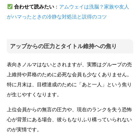
合わせて読みたい
：
アムウェイは洗脳？家族や友人
がハマったときの冷静な対処法と説得のコツ
アップからの圧力とタイトル維持への焦り
表向きノルマはないとされますが、実際はグループの売
上維持や昇格のために必死な会員も少なくありません。
特に月末は、目標達成のために「あと一人」という焦り
が生じやすくなります。
上位会員からの無言の圧力や、現在のランクを失う恐怖
心が背景にある場合、彼らもなりふり構っていられない
のが実情です。