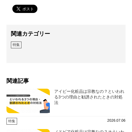
関連カテゴリー
特集
関連記事
アイビー化粧品は宗教なの？といわれ
る3つの理由と勧誘されたときの対処
法
2026.07.06
特集
ノエビア化粧品は宗教なの？そういわ