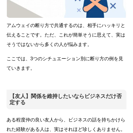
アムウェイの断り方で共通するのは、相手にハッキリと
伝えることです。ただ、これが簡単そうに思えて、実は
そうではないから多くの人が悩みます。
ここでは、3つのシチュエーション別に断り方の例を見
ていきます。
【友人】関係を維持したいならビジネスだけ否
定する
ある程度仲の良い友人から、ビジネスの話を持ちかけら
れた経験がある人は、実はそれほど珍しくありません。