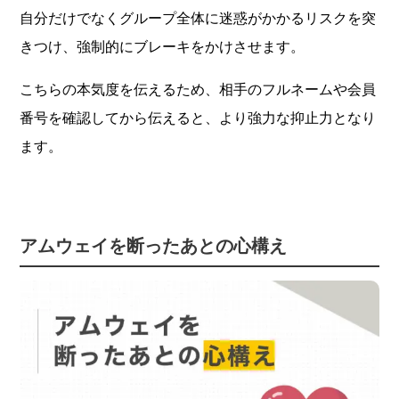
自分だけでなくグループ全体に迷惑がかかるリスクを突
きつけ、強制的にブレーキをかけさせます。
こちらの本気度を伝えるため、相手のフルネームや会員
番号を確認してから伝えると、より強力な抑止力となり
ます。
アムウェイを断ったあとの心構え