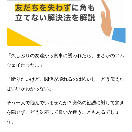
「久しぶりの友達から食事に誘われたら、まさかのアム
ウェイだった…」
「断りたいけど、関係が壊れるのは怖いし、どう伝えれ
ばいいかわからない」
そう一人で悩んでいませんか？突然の勧誘に対して驚き
を隠せず、どう対応して良いか迷うこともあるでしょ
う。