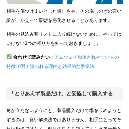
相手を傷つけまいとした優しさや、その場しのぎの言い
訳が、かえって事態を悪化させることがあります。
相手の見込み客リストに入り続けないために、やっては
いけない3つの断り方を知っておきましょう。
合わせて読みたい
：
アムウェイ勧誘されやすい人の
特徴10選！狙われる理由と効果的な撃退法
「とりあえず製品だけ」と妥協して購入する
角が立たないようにと、製品購入だけで場を収めようと
するのは、良い解決法ではありません。相手にとってそ
れは拒絶ではなく、製品の良さを知ってもらう第一歩と