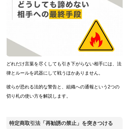
どれだけ言葉を尽くしても引き下がらない相手には、法
律とルールを武器にして戦うほかありません。
彼らが恐れる法的な警告と、組織への通報という2つの
切り札の使い方を解説します。
特定商取引法「再勧誘の禁止」を突きつける