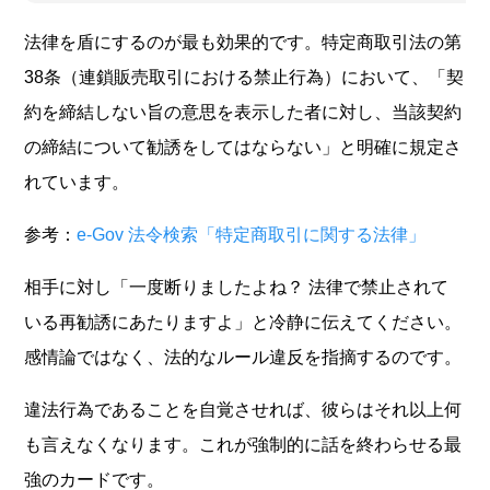
法律を盾にするのが最も効果的です。特定商取引法の第
38条（連鎖販売取引における禁止行為）において、「契
約を締結しない旨の意思を表示した者に対し、当該契約
の締結について勧誘をしてはならない」と明確に規定さ
れています。
参考：
e-Gov 法令検索「特定商取引に関する法律」
相手に対し「一度断りましたよね？ 法律で禁止されて
いる再勧誘にあたりますよ」と冷静に伝えてください。
感情論ではなく、法的なルール違反を指摘するのです。
違法行為であることを自覚させれば、彼らはそれ以上何
も言えなくなります。これが強制的に話を終わらせる最
強のカードです。