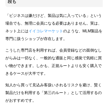
段も
「ビジネスは嫌だけど、製品は気に入っている」という
場合でも、無理に会員になる必要はありません。実は、
ネット上には
イイコレマーケット
のような、MLM製品を
専門に扱うショップが存在します。
こうした専門店を利用すれば、会員登録などの面倒なし
がらみは一切なく、一般的な通販と同じ感覚で気軽に買
い物ができます。しかも、正規ルートよりも安く購入で
きるケースが大半です。
知人から買って見込み客扱いされるリスクを避け、賢く
製品だけを利用する「第三のルート」として活用するの
がおすすめです。