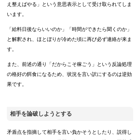
え整えばやる」という意思表示として受け取られてしま
います。
「給料日後ならいいのか」「時間ができたら聞くのか」
と解釈され、ほとぼりが冷めた頃に再び必ず連絡が来ま
す。
また、前述の通り「だからこそ稼ごう」という反論処理
の格好の餌食になるため、状況を言い訳にするのは逆効
果です。
相手を論破しようとする
矛盾点を指摘して相手を言い負かそうとしたり、説得し