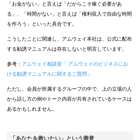
「お金がない」と言えば「だからこそ稼ぐ必要があ
る」、「時間がない」と言えば「権利収入で自由な時間
を作ろう」といった具合です。
こうしたことに関連し、アムウェイ本社は、公式に配布
する勧誘マニュアルは存在しないと明言しています。
参考：
アムウェイ相談室「 アムウェイのビジネスにお
ける勧誘マニュアルに関するご質問」
ただし、会員が所属するグループの中で、上の立場の人
から話し方の例やトーク内容が共有されているケースは
あるかもしれません。
「あなたを救いたい」という善意