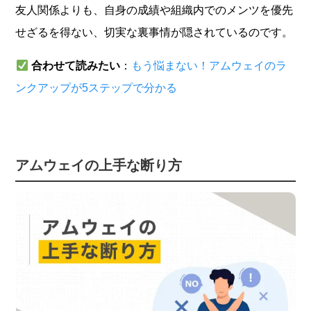
友人関係よりも、自身の成績や組織内でのメンツを優先
せざるを得ない、切実な裏事情が隠されているのです。
合わせて読みたい
：
もう悩まない！アムウェイのラ
ンクアップが5ステップで分かる
アムウェイの上手な断り方