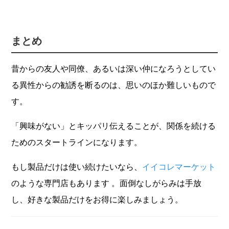
まとめ
昔からの友人や同僚、あるいは深い仲になろうとしてい
る異性からの勧誘を断るのは、思いのほか難しいもので
す。
「興味がない」とキッパリ伝えることが、関係を続ける
ためのスタートラインになります。
もし製品だけは使い続けたいなら、
イイコレマーケット
のような専門店もあります 。面倒なしがらみは手放
し、好きな製品だけをお得に楽しみましょう。