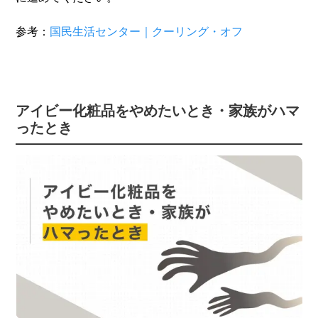
参考：
国民生活センター｜クーリング・オフ
アイビー化粧品をやめたいとき・家族がハマ
ったとき