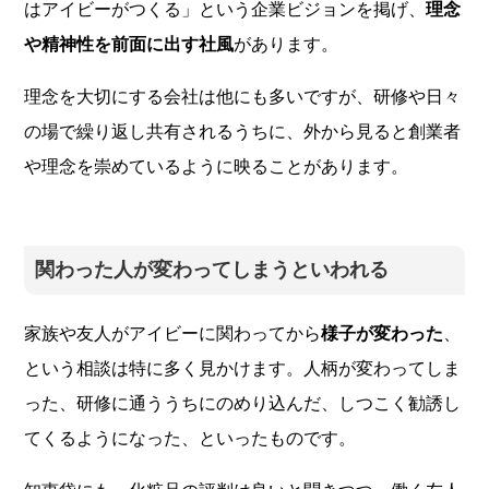
はアイビーがつくる」という企業ビジョンを掲げ、
理念
や精神性を前面に出す社風
があります。
理念を大切にする会社は他にも多いですが、研修や日々
の場で繰り返し共有されるうちに、外から見ると創業者
や理念を崇めているように映ることがあります。
関わった人が変わってしまうといわれる
家族や友人がアイビーに関わってから
様子が変わった
、
という相談は特に多く見かけます。人柄が変わってしま
った、研修に通ううちにのめり込んだ、しつこく勧誘し
てくるようになった、といったものです。