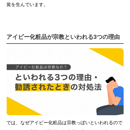
覚を生んでいます。
アイビー化粧品が宗教といわれる3つの理由
では、なぜアイビー化粧品は宗教っぽいといわれるので