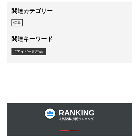
関連カテゴリー
特集
関連キーワード
アイビー化粧品
RANKING
人気記事-月間ランキング