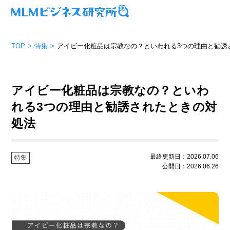
TOP
特集
アイビー化粧品は宗教なの？といわれる3つの理由と勧誘
アイビー化粧品は宗教なの？といわ
れる3つの理由と勧誘されたときの対
処法
最終更新日：2026.07.06
特集
公開日：2026.06.26