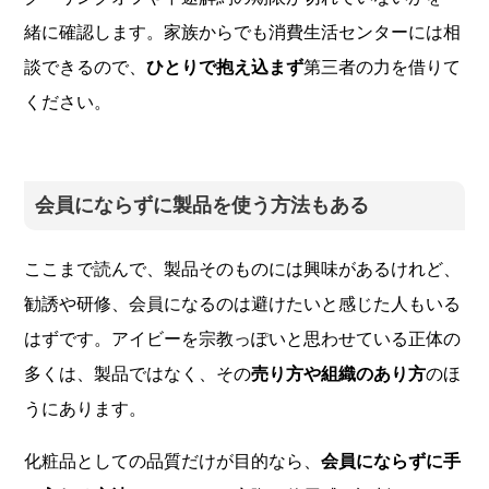
緒に確認します。家族からでも消費生活センターには相
談できるので、
ひとりで抱え込まず
第三者の力を借りて
ください。
会員にならずに製品を使う方法もある
ここまで読んで、製品そのものには興味があるけれど、
勧誘や研修、会員になるのは避けたいと感じた人もいる
はずです。アイビーを宗教っぽいと思わせている正体の
多くは、製品ではなく、その
売り方や組織のあり方
のほ
うにあります。
化粧品としての品質だけが目的なら、
会員にならずに手