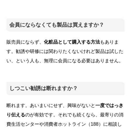
会員にならなくても製品は買えますか？
販売員にならず、
化粧品として購入する方法
もありま
す。勧誘や研修には関わりたくないけれど製品は試した
い、という人も、無理に会員になる必要はありません。
しつこい勧誘は断れますか？
断れます。あいまいにせず、興味がないと
一度ではっき
り伝える
のが有効です。それでも続くなら、最寄りの消
費生活センターや消費者ホットライン（188）に相談し