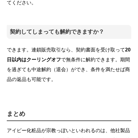
てください。
契約してしまっても解約できますか？
できます。連鎖販売取引なら、契約書面を受け取って
20
日以内はクーリングオフ
で無条件に解約できます。期間
を過ぎても中途解約（退会）ができ、条件を満たせば商
品の返品も可能です。
まとめ
アイビー化粧品が宗教っぽいといわれるのは、他社製品