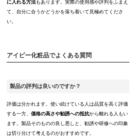
に入れる方法
もあります。実際の使用感や評判をふまえ
て、自分に合うかどうかを落ち着いて見極めてくださ
い。
アイビー化粧品でよくある質問
製品の評判は良いのですか？
評価は分かれます。使い続けている人は品質を高く評価
する一方、
価格の高さや勧誘への抵抗
から離れる人もい
ます。製品そのものの良し悪しと、勧誘や研修への印象
は切り分けて考えるのがおすすめです。