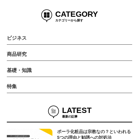
CATEGORY
カテゴリーから探す
ビジネス
商品研究
基礎・知識
特集
LATEST
最新の記事
ポーラ化粧品は宗教なの？といわれる
5つの理由と勧誘への対処法