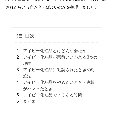
されたらどう向き合えばよいのかを整理しました。
目次
アイビー化粧品とはどんな会社か
アイビー化粧品が宗教といわれる3つの
理由
アイビー化粧品に勧誘されたときの対
処法
アイビー化粧品をやめたいとき・家族
がハマったとき
アイビー化粧品でよくある質問
まとめ