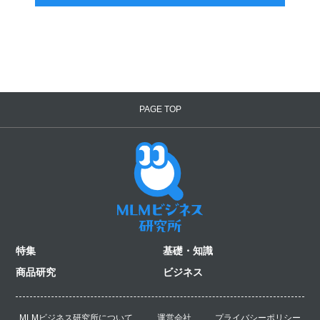
PAGE TOP
特集
基礎・知識
商品研究
ビジネス
MLMビジネス研究所について
運営会社
プライバシーポリシー