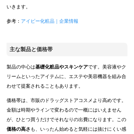
いきます。
参考：
アイビー化粧品｜企業情報
主な製品と価格帯
製品の中心は
基礎化粧品やスキンケア
です。美容液やク
リームといったアイテムに、エステや美容機器を組み合
わせて提案されることもあります。
価格帯は、市販のドラッグストアコスメより高めです。
金額は時期やラインで変わるので一概にはいえません
が、ひとつ買うだけでそれなりの出費になります。この
価格の高さ
も、いったん始めると気軽には抜けにくい感