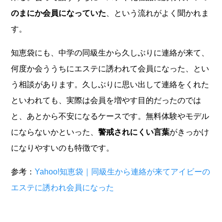
のまにか会員になっていた
、という流れがよく聞かれま
す。
知恵袋にも、中学の同級生から久しぶりに連絡が来て、
何度か会ううちにエステに誘われて会員になった、とい
う相談があります。久しぶりに思い出して連絡をくれた
といわれても、実際は会員を増やす目的だったのでは
と、あとから不安になるケースです。無料体験やモデル
にならないかといった、
警戒されにくい言葉
がきっかけ
になりやすいのも特徴です。
参考：
Yahoo!知恵袋｜同級生から連絡が来てアイビーの
エステに誘われ会員になった