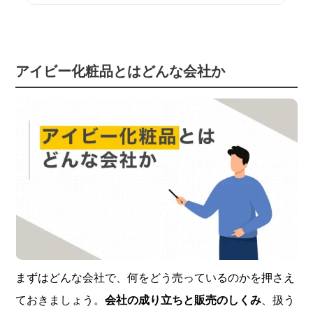
アイビー化粧品とはどんな会社か
まずはどんな会社で、何をどう売っているのかを押さえ
ておきましょう。
会社の成り立ちと販売のしくみ
、扱う