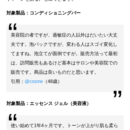
対象製品：コンディショニングバー
美容院の者ですが、過敏症の人以外はだいたい大丈
夫です。泡パックですが、変わる人はスゴイ変化し
てますね。泡立てが面倒ですが。販売方法って最初
は、訪問販売もあるけど基本はサロンや美容院での
販売です。商品は良いものだと思います。
引用：
@cosme
（48歳）
対象製品：エッセンス ジェル（美容液）
使い始めて1年4ヶ月です。トーンが上がり肌も柔ら