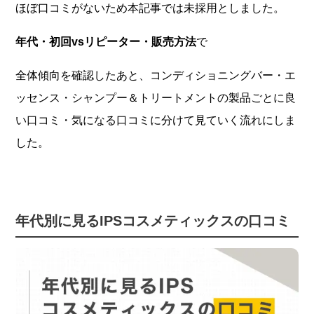
ほぼ口コミがないため本記事では未採用としました。
年代・初回vsリピーター・販売方法
で
全体傾向を確認したあと、コンディショニングバー・エ
ッセンス・シャンプー＆トリートメントの製品ごとに良
い口コミ・気になる口コミに分けて見ていく流れにしま
した。
年代別に見るIPSコスメティックスの口コミ