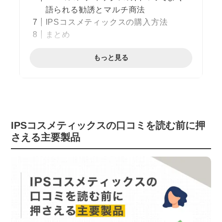
語られる勧誘とマルチ商法
IPSコスメティックスの購入方法
まとめ
もっと見る
IPSコスメティックスの口コミを読む前に押
さえる主要製品