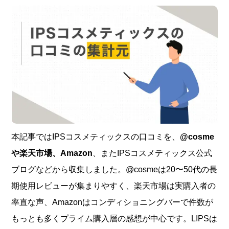
本記事ではIPSコスメティックスの口コミを、
@cosme
や楽天市場、Amazon
、またIPSコスメティックス公式
ブログなどから収集しました。@cosmeは20〜50代の長
期使用レビューが集まりやすく、楽天市場は実購入者の
率直な声、Amazonはコンディショニングバーで件数が
もっとも多くプライム購入層の感想が中心です。LIPSは