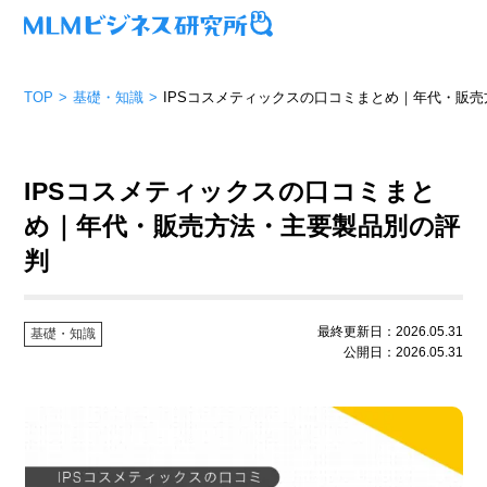
TOP
基礎・知識
IPSコスメティックスの口コミまとめ｜年代・販
IPSコスメティックスの口コミまと
め｜年代・販売方法・主要製品別の評
判
最終更新日：2026.05.31
基礎・知識
公開日：2026.05.31