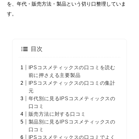
を、年代・販売方法・製品という切り口整理していま
す。
目次
IPSコスメティックスの口コミを読む
前に押さえる主要製品
IPSコスメティックスの口コミの集計
元
年代別に見るIPSコスメティックスの
口コミ
販売方法に対する口コミ
製品別に見るIPSコスメティックスの
口コミ
IPSコスメティックスの口コミでよく