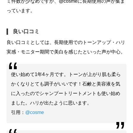
ミ件数が少なめですが、@cosmeに長期使用の声が集ま
っています。
良い口コミ
良い口コミとしては、長期使用でのトーンアップ・ハリ
実感・モニター期間で美白を感じたといった声が中心。
使い始めて1年4ヶ月です。トーンが上がり肌も柔ら
かくなりとても調子がいいです！石鹸と美容液を気
に入ったのでシャンプートリートメントも使い始め
ました。ハリが出たように思います。
引用：
@cosme