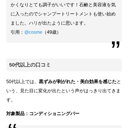
かくなりとても調子がいいです！石鹸と美容液を気
に入ったのでシャンプートリートメントも使い始め
ました。ハリが出たように思います。
引用：
@cosme
（49歳）
50代以上の口コミ
50代以上では、
黒ずみが剥がれた・美白効果を感じた
と
いう、見た目に変化が出たという声がはっきり出てきま
す。
対象製品：コンディショニングバー