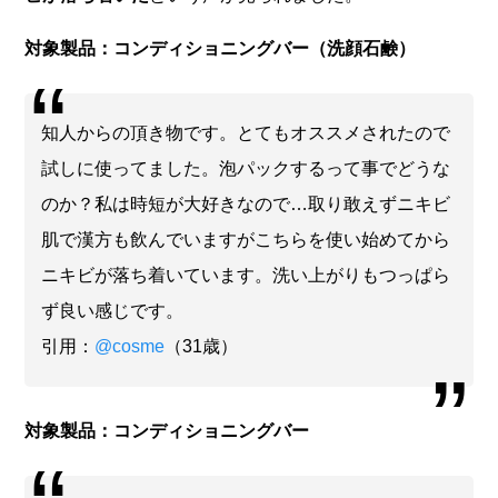
対象製品：コンディショニングバー（洗顔石鹸）
知人からの頂き物です。とてもオススメされたので
試しに使ってました。泡パックするって事でどうな
のか？私は時短が大好きなので…取り敢えずニキビ
肌で漢方も飲んでいますがこちらを使い始めてから
ニキビが落ち着いています。洗い上がりもつっぱら
ず良い感じです。
引用：
@cosme
（31歳）
対象製品：コンディショニングバー