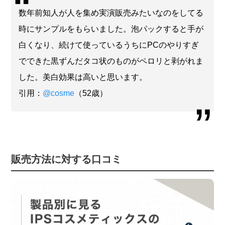
数年前知人が人を集め実演販売みたいなのをしてる
時にサンプルをもらいました。泡パックすると手が
白くなり、続けて使っているうちにPCのやりすぎ
でできた黒ずんだタコ状のものがペロリと剥がれま
した。美白効果は高いと思います。
引用：
@cosme
（52歳）
販売方法に対する口コミ