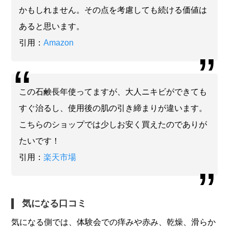
かもしれません。その点を考慮しても続ける価値は
あると思います。
引用：
Amazon
この石鹸長年使ってますが、大人ニキビができても
すぐ治るし、使用後の肌の引き締まりが違います。
こちらのショップでは少しお安く買えたのでありが
たいです！
引用：
楽天市場
気になる口コミ
気になる側では、体験会での痒みや赤み、乾燥、滑らか