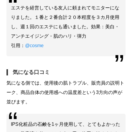
エステを経営している友人に頼まれてモニターにな
りました。１番と２番合計２０本程度を３カ月使用
し、週１回のエステにも通いました。効果：美白・
アンチエイジング・肌のハリ・弾力
引用：
@cosme
気になる口コミ
気になる側では、使用後の肌トラブル、販売員の説明ト
ーク、商品自体の使用感への温度差という3方向の声が
並びます。
IPS化粧品の石鹸を1ヶ月使用して、とてもよかった