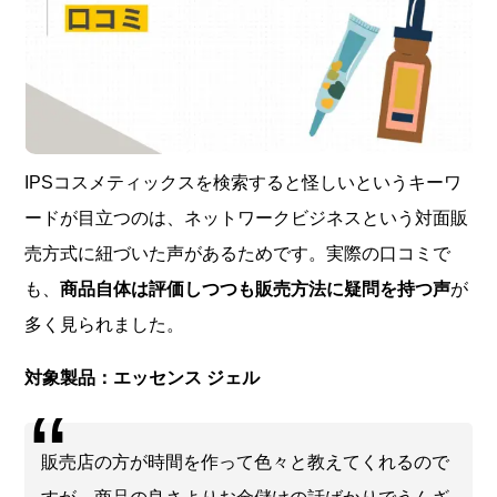
IPSコスメティックスを検索すると怪しいというキーワ
ードが目立つのは、ネットワークビジネスという対面販
売方式に紐づいた声があるためです。実際の口コミで
も、
商品自体は評価しつつも販売方法に疑問を持つ声
が
多く見られました。
対象製品：エッセンス ジェル
販売店の方が時間を作って色々と教えてくれるので