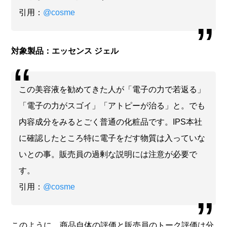
引用：
@cosme
対象製品：エッセンス ジェル
この美容液を勧めてきた人が「電子の力で若返る」
「電子の力がスゴイ」「アトピーが治る」と。でも
内容成分をみるとごく普通の化粧品です。IPS本社
に確認したところ特に電子をだす物質は入っていな
いとの事。販売員の過剰な説明には注意が必要で
す。
引用：
@cosme
このように、商品自体の評価と販売員のトーク評価は分