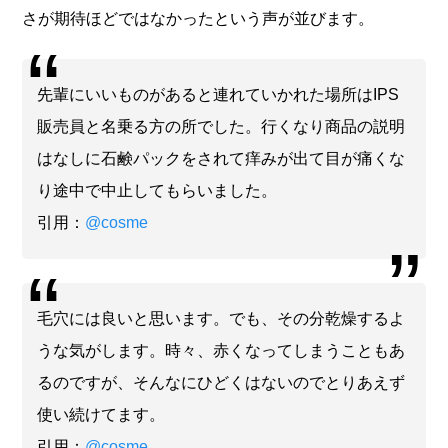
さが期待ほどではなかったという声が並びます。
先輩にいいものがあると連れていかれた場所はIPS
販売員と名乗る方の所でした。行くなり商品の説明
はなしに石鹸パックをされて痒みが出て目が痛くな
り途中で中止してもらいました。
引用：
@cosme
毛穴には良いと思います。でも、その分乾燥するよ
うな気がします。時々、赤くなってしまうこともあ
るのですが、そんなにひどくはないのでとりあえず
使い続けてます。
引用：
@cosme