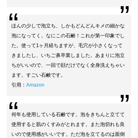
ほんの少しで泡立ち、しかもどんどんキメの細かな
泡になってく。なにこの石鹸！これが第一印象でし
た。使って1ヶ月経ちますが、毛穴が小さくなって
きましたし、いちご鼻卒業しました。あまりに泡立
ちがいいので、一回で顔だけでなく全身洗えちゃい
ます。すごい石鹸です。
引用：
Amazon
何年も使用している石鹸です。泡をきちんと立てて
使用すると肌のくすみがとれます。また泡切れも良
いので使用感がいいです。ただ泡を立てるのは面倒