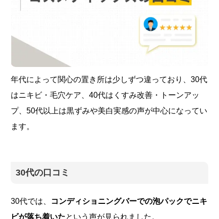
年代によって関心の置き所は少しずつ違っており、30代
はニキビ・毛穴ケア、40代はくすみ改善・トーンアッ
プ、50代以上は黒ずみや美白実感の声が中心になってい
ます。
30代の口コミ
30代では、
コンディショニングバーでの泡パックでニキ
ビが落ち着いた
という声が見られました。