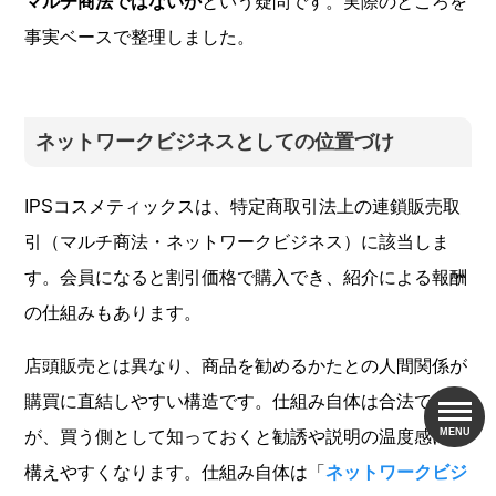
マルチ商法ではないか
という疑問です。実際のところを
事実ベースで整理しました。
ネットワークビジネスとしての位置づけ
IPSコスメティックスは、特定商取引法上の連鎖販売取
引（マルチ商法・ネットワークビジネス）に該当しま
す。会員になると割引価格で購入でき、紹介による報酬
の仕組みもあります。
店頭販売とは異なり、商品を勧めるかたとの人間関係が
購買に直結しやすい構造です。仕組み自体は合法です
が、買う側として知っておくと勧誘や説明の温度感に身
構えやすくなります。仕組み自体は「
ネットワークビジ