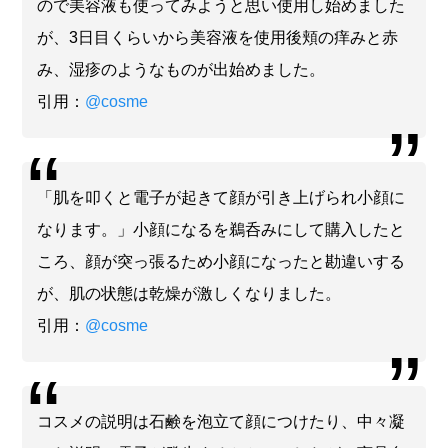
ので美容液も使ってみようと思い使用し始めました
が、3日目くらいから美容液を使用後頬の痒みと赤
み、湿疹のようなものが出始めました。
引用：
@cosme
「肌を叩くと電子が起きて顔が引き上げられ小顔に
なります。」小顔になるを鵜呑みにして購入したと
ころ、顔が突っ張るため小顔になったと勘違いする
が、肌の状態は乾燥が激しくなりました。
引用：
@cosme
コスメの説明は石鹸を泡立て顔につけたり、中々凝