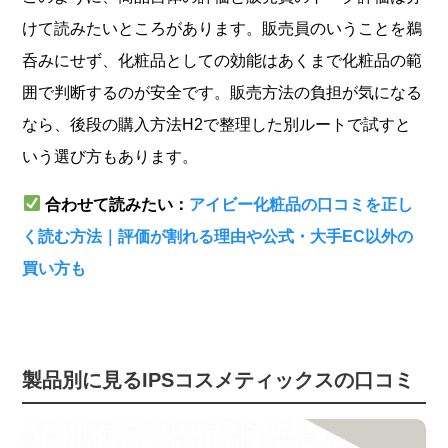
けて読みたいところがあります。販売員のいうことを鵜
呑みにせず、化粧品としての効能はあくまで化粧品の範
囲で判断するのが安全です。販売方法の負担が気になる
なら、後段の購入方法H2で整理した別ルートで試すと
いう選び方もあります。
合わせて読みたい：
アイビー化粧品の口コミを正し
く読む方法｜評価が割れる理由や公式・大手EC以外の
買い方も
製品別に見るIPSコスメティックスの口コミ