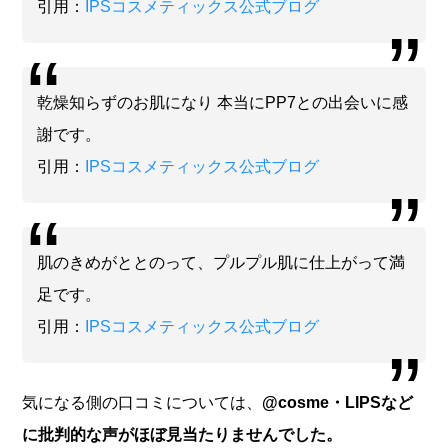
引用：
IPSコスメティックス公式ブログ
乾燥知らずのお肌になり 本当にPP7との出会いに感
謝です。
引用：
IPSコスメティックス公式ブログ
肌のきめがととのって、プルプル肌に仕上がって満
足です。
引用：
IPSコスメティックス公式ブログ
気になる側の口コミについては、
@cosme・LIPSなど
に批判的な声がほぼ見当たりませんでした。